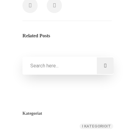
Related Posts
Kategoriat
I KATEGORIOIT