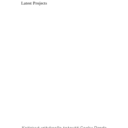
Latest Projects