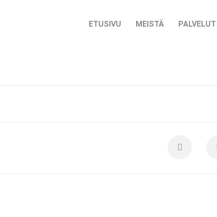
ETUSIVU
MEISTÄ
PALVELUT