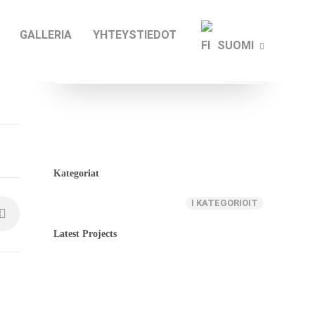
GALLERIA
YHTEYSTIEDOT
SUOMI
Kategoriat
I KATEGORIOIT
Latest Projects