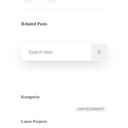
Related Posts
Kategoriat
I KATEGORIOIT
Latest Projects