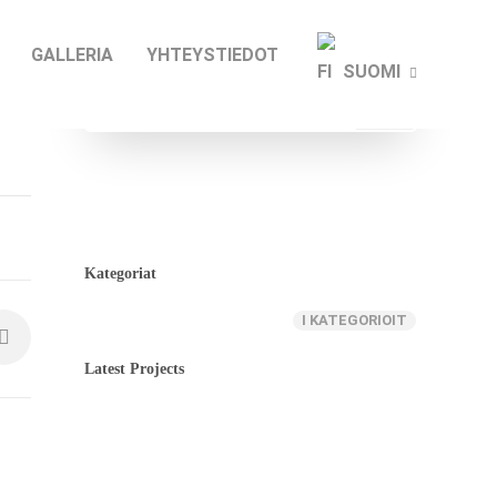
GALLERIA
YHTEYSTIEDOT
SUOMI
Kategoriat
I KATEGORIOIT
Latest Projects