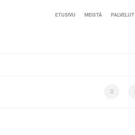
ETUSIVU
MEISTÄ
PALVELUT